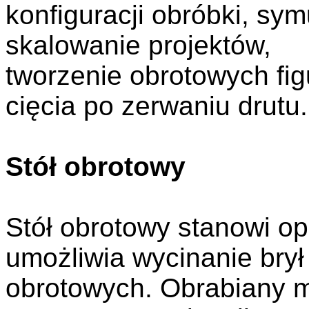
konfiguracji obróbki, sym
skalowanie projektów,
tworzenie obrotowych fig
cięcia po zerwaniu drutu.
Stół obrotowy
Stół obrotowy stanowi o
umożliwia wycinanie brył
obrotowych. Obrabiany m